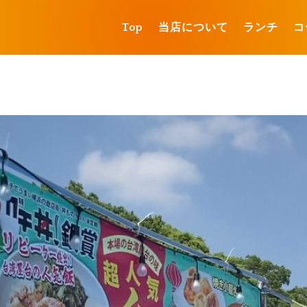
Top
当店について
ランチ
コ