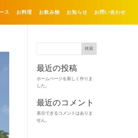
ース
お料理
お飲み物
お知らせ
お問い合わせ
検索
最近の投稿
ホームページを新しく作りま
した。
最近のコメント
表示できるコメントはありま
せん。