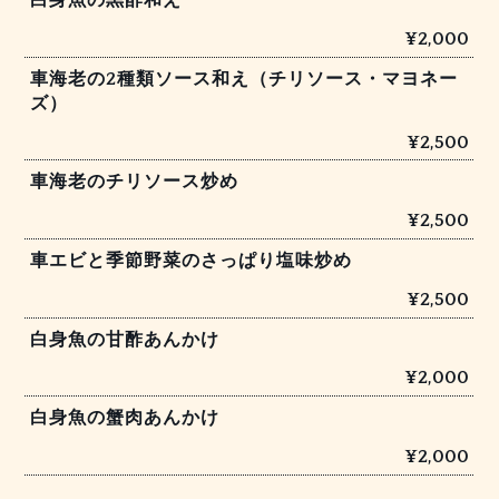
白身魚の黒酢和え
¥2,000
車海老の2種類ソース和え（チリソース・マヨネー
ズ）
¥2,500
車海老のチリソース炒め
¥2,500
車エビと季節野菜のさっぱり塩味炒め
¥2,500
白身魚の甘酢あんかけ
¥2,000
白身魚の蟹肉あんかけ
¥2,000