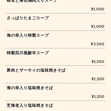
椎茸と薄切鶏肉入りスープ
¥1,000
さっぱりたまごスープ
¥1,000
海の幸入り特製スープ
¥3,500
特製四川風酸辛スープ
¥1,500
豚肉とザーサイの塩味焼きそば
¥1,200
海の幸入り塩味焼きそば
¥1,200
芝海老入り塩味焼きそば