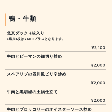
鴨・牛類
北京ダック 4枚入り
※追加1枚は¥600プラスとなります。
¥2,400
牛肉とピーマンの細切り炒め
¥2,000
スペアリブの四川風ピリ辛炒め
¥2,000
牛肉と黒胡椒の土鍋仕立て
¥2,000
牛肉とブロッコリーのオイスターソース炒め