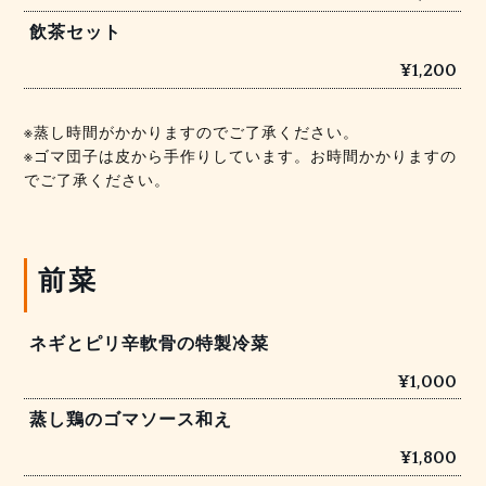
飲茶セット
¥1,200
※蒸し時間がかかりますのでご了承ください。
※ゴマ団子は皮から手作りしています。お時間かかりますの
でご了承ください。
前菜
ネギとピリ辛軟骨の特製冷菜
¥1,000
蒸し鶏のゴマソース和え
¥1,800