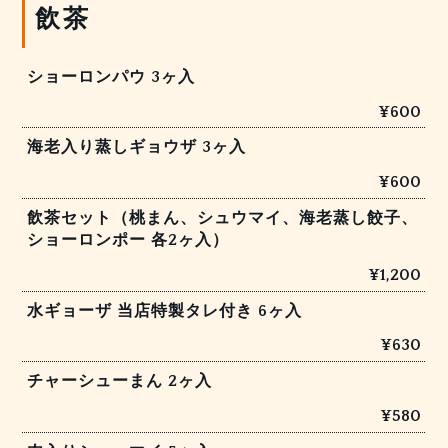
飲茶
ショーロンパウ 3ヶ入
¥600
海老入り蒸しギョウザ 3ヶ入
¥600
飲茶セット（桃まん、シュウマイ、海老蒸し餃子、
ショーロンポー 各2ヶ入）
¥1,200
水ギョーザ 当店特製タレ付き 6ヶ入
¥630
チャーシューまん 2ヶ入
¥580