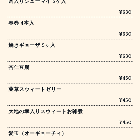
肉入りシューマイ 5ヶ入
¥630
春巻 4本入
¥630
焼きギョーザ 5ヶ入
¥630
杏仁豆腐
¥450
薬草スウィートゼリー
¥450
大地の幸入りスウィートお雑煮
¥450
愛玉（オーギョーチィ）