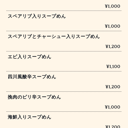
¥1,000
スペアリブ入りスープめん
¥1,000
スペアリブとチャーシュー入りスープめん
¥1,200
エビ入りスープめん
¥1,100
四川風酸辛スープめん
¥1,200
挽肉のピリ辛スープめん
¥1,000
海鮮入りスープめん
¥1,200