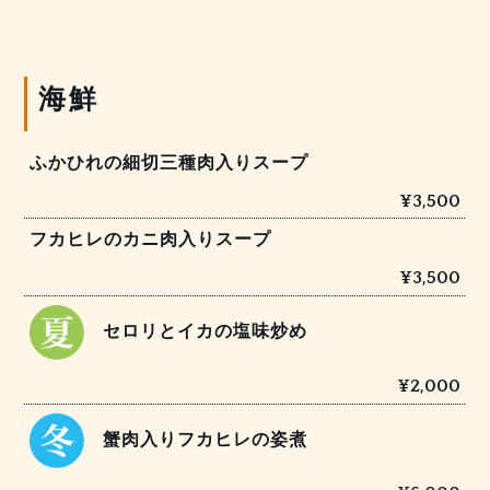
海鮮
ふかひれの細切三種肉入りスープ
¥3,500
フカヒレのカニ肉入りスープ
¥3,500
セロリとイカの塩味炒め
¥2,000
蟹肉入りフカヒレの姿煮