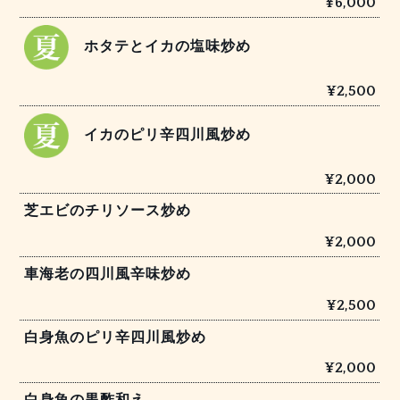
¥6,000
ホタテとイカの塩味炒め
¥2,500
イカのピリ辛四川風炒め
¥2,000
芝エビのチリソース炒め
¥2,000
車海老の四川風辛味炒め
¥2,500
白身魚のピリ辛四川風炒め
¥2,000