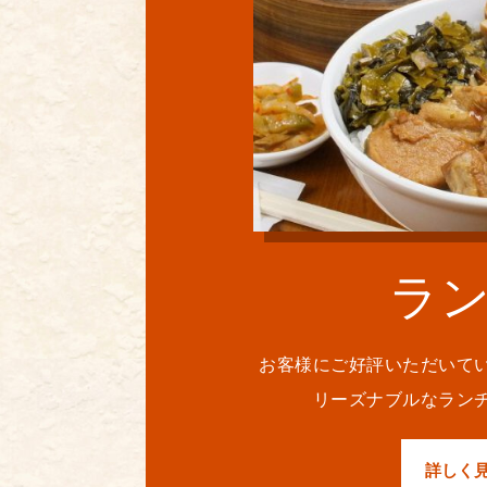
ラ
お客様にご好評いただいて
リーズナブルなラン
詳しく