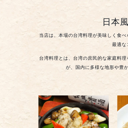
日本
当店は、本場の台湾料理が美味しく食べ
最適な
台湾料理とは、台湾の庶民的な家庭料理
が、国内に多様な地形や豊