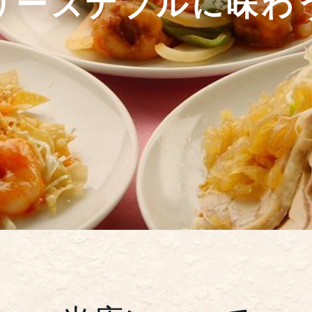
リーズナブルに味わ