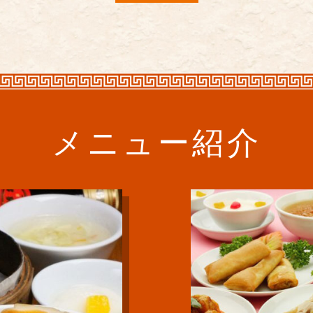
メニュー紹介