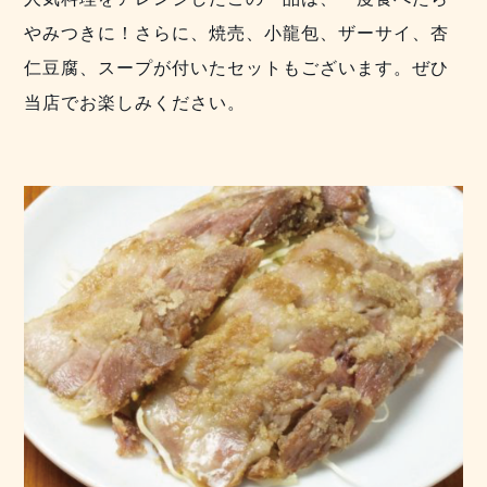
やみつきに！さらに、焼売、小龍包、ザーサイ、杏
仁豆腐、スープが付いたセットもございます。ぜひ
当店でお楽しみください。