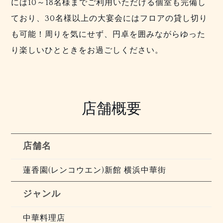
には10～18名様までご利用いただける個室も完備し
ており、30名様以上の大宴会にはフロアの貸し切り
も可能！周りを気にせず、円卓を囲みながらゆった
り楽しいひとときをお過ごしください。
店舗概要
店舗名
蓮香園(レンコウエン)新館 横浜中華街
ジャンル
中華料理店