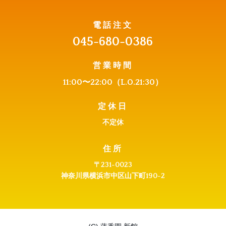
電話注文
045-680-0386
営業時間
11:00〜22:0
0（L.O.21:30）
定休日
不定休
住所
〒231-0023
神奈川県横浜市中区山下町190-2