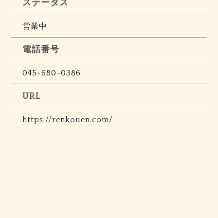
ステータス
営業中
電話番号
045-680-0386
URL
https://renkouen.com/