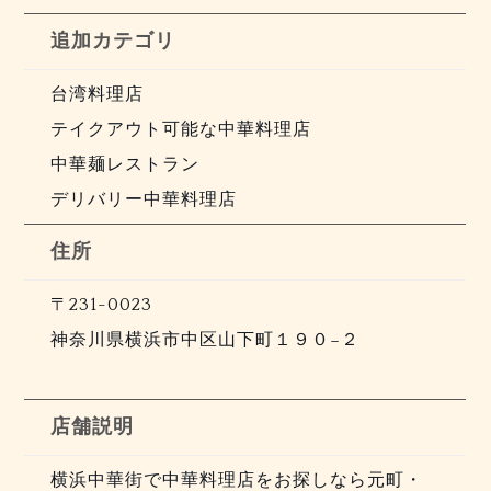
追加カテゴリ
台湾料理店
テイクアウト可能な中華料理店
中華麺レストラン
デリバリー中華料理店
住所
〒231-0023
神奈川県横浜市中区山下町１９０−２
店舗説明
横浜中華街で中華料理店をお探しなら元町・