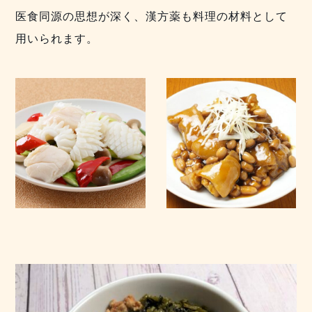
医食同源の思想が深く、漢方薬も料理の材料として
用いられます。