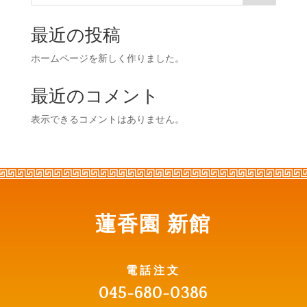
最近の投稿
ホームページを新しく作りました。
最近のコメント
表示できるコメントはありません。
蓮香園 新館
電話注文
045-680-0386