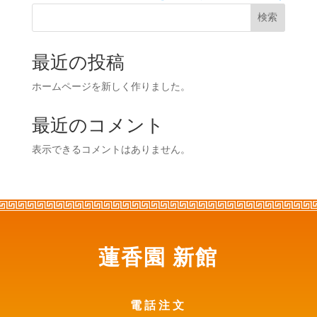
検索
最近の投稿
ホームページを新しく作りました。
最近のコメント
表示できるコメントはありません。
蓮香園 新館
電話注文