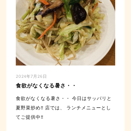
2024年7月26日
食欲がなくなる暑さ・・
食欲がなくなる暑さ・・ 今日はサッパリと
夏野菜炒め‼️ 店では、 ランチメニューとし
てご提供中‼️