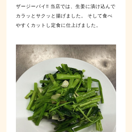
ザージーパイ‼️ 当店では、生姜に漬け込んで
カラッとサクッと揚げました。 そして食べ
やすくカットし定食に仕上げました。