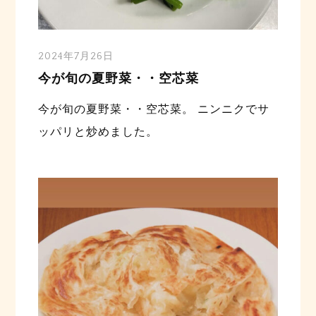
2024年7月26日
今が旬の夏野菜・・空芯菜
今が旬の夏野菜・・空芯菜。 ニンニクでサ
ッパリと炒めました。