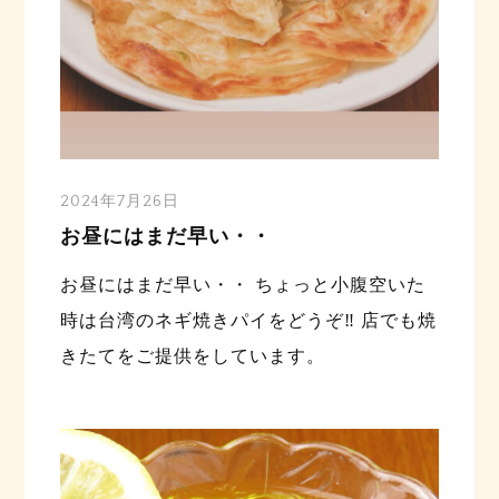
2024年7月26日
お昼にはまだ早い・・
お昼にはまだ早い・・ ちょっと小腹空いた
時は台湾のネギ焼きパイをどうぞ‼️ 店でも焼
きたてをご提供をしています。