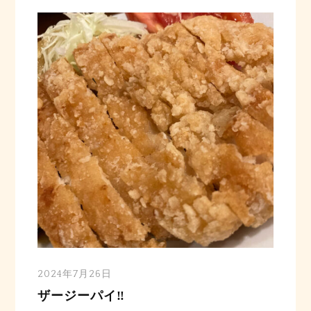
2024年7月26日
ザージーパイ‼️