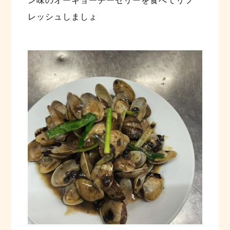
ン味のオーギョーチーゼリーを食べてリフ
レッシュしましょ