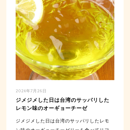
2024年7月26日
ジメジメした日は台湾のサッパリした
レモン味のオーギョーチーゼ
ジメジメした日は台湾のサッパリしたレモ