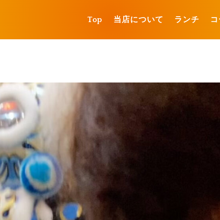
Top
当店について
ランチ
コ