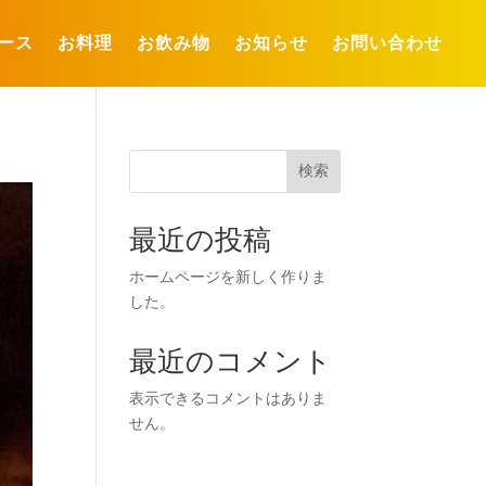
ース
お料理
お飲み物
お知らせ
お問い合わせ
検索
最近の投稿
ホームページを新しく作りま
した。
最近のコメント
表示できるコメントはありま
せん。