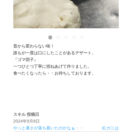
昔から変わらない味！
誰もが一度は口にしたことがあるデザート。
『ゴマ団子』
一つひとつ丁寧に捏ねあげて作りました。
食べたくなったら・・お待ちしております。
スキル
投稿日
2024年9月8日
やっと暑さが落ち着いたのかなぁ・・
紅ガニは