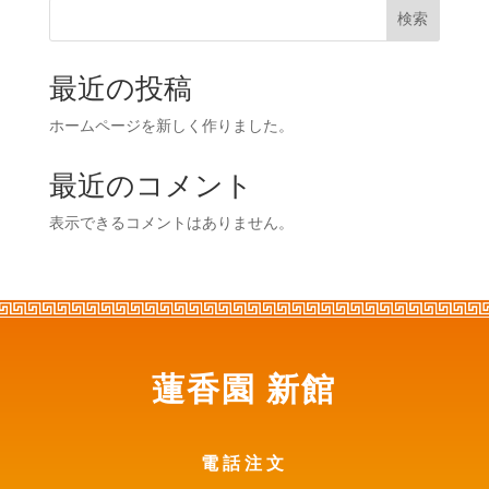
検索
最近の投稿
ホームページを新しく作りました。
最近のコメント
表示できるコメントはありません。
蓮香園 新館
電話注文