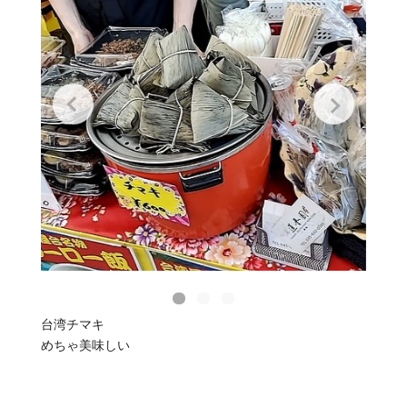
台湾チマキ
めちゃ美味しい