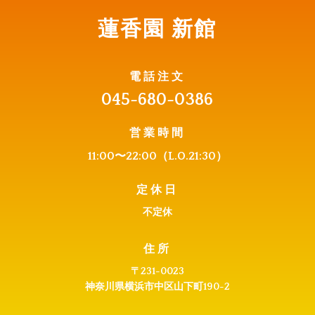
蓮香園 新館
電話注文
045-680-0386
営業時間
11:00〜22:0
0（L.O.21:30）
定休日
不定休
住所
〒231-0023
神奈川県横浜市中区山下町190-2