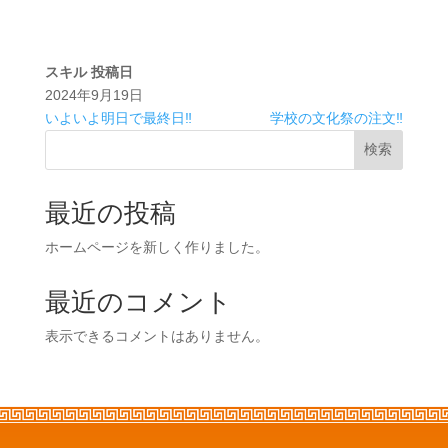
スキル
投稿日
2024年9月19日
いよいよ明日で最終日‼️
学校の文化祭の注文‼️
検索
最近の投稿
ホームページを新しく作りました。
最近のコメント
表示できるコメントはありません。