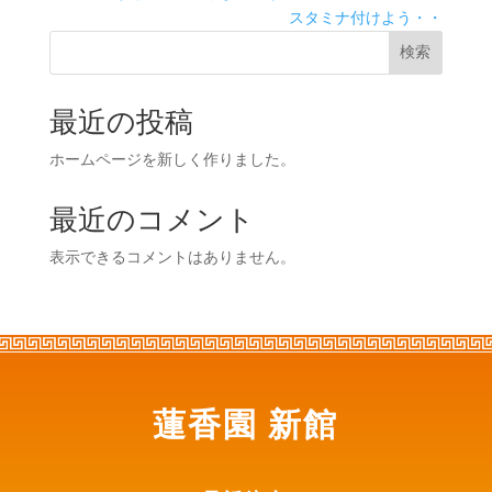
スタミナ付けよう・・
検索
最近の投稿
ホームページを新しく作りました。
最近のコメント
表示できるコメントはありません。
蓮香園 新館