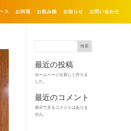
ース
お料理
お飲み物
お知らせ
お問い合わせ
検索
最近の投稿
ホームページを新しく作りま
した。
最近のコメント
表示できるコメントはありま
せん。