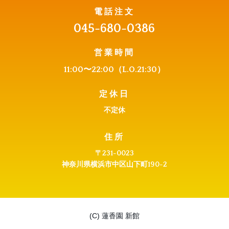
電話注文
045-680-0386
営業時間
11:00〜22:0
0（L.O.21:30）
定休日
不定休
住所
〒231-0023
神奈川県横浜市中区山下町190-2
(C) 蓮香園 新館