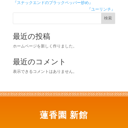
『スナックエンドのブラックペッパー炒め』
『ユーリンチ』
検索
最近の投稿
ホームページを新しく作りました。
最近のコメント
表示できるコメントはありません。
蓮香園 新館